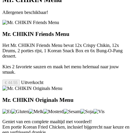
Allergenen beschikbaar!
Mr. CHIKIN Friends Menu
Het Mr. CHIKIN Friends Menu bevat 12x Crispy Chikin, 12x
Drums, 2 porties rijst, 1 Korean Snack Box en 6x Bung-O-Pang
dessert.
Kies 2 favoriete sauzen en maak het menu helemaal naar jouw
smaak.
Uitverkocht
€ 44.55
Mr. CHIKIN Originals Menu
Geniet van een complete maaltijd met voordeel!
Een portie Korean Fried Chicken, inclusief bijgerecht naar keuze en
een verfrissend drankje.