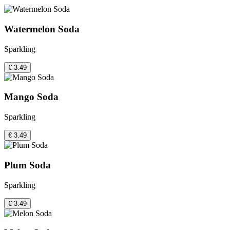
Watermelon Soda
Sparkling
€ 3.49
Mango Soda
Sparkling
€ 3.49
Plum Soda
Sparkling
€ 3.49